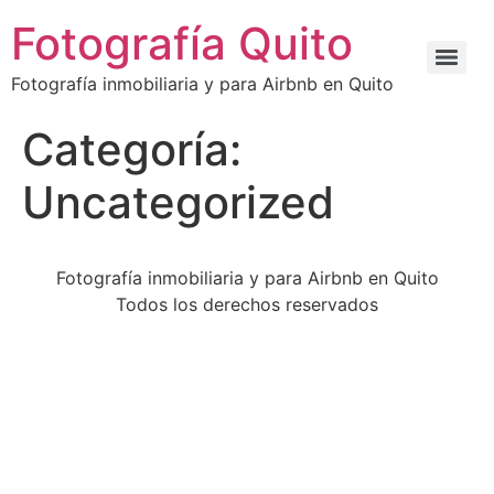
Fotografía Quito
Fotografía inmobiliaria y para Airbnb en Quito
Categoría:
Uncategorized
Fotografía inmobiliaria y para Airbnb en Quito
Todos los derechos reservados